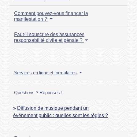
Comment pouvez-vous financer la
manifestation ?
Faut-il souscrire des assurances
responsabilité civile et pénale ?
Services en ligne et formulaires
Questions ? Réponses !
Diffusion de musique pendant un
événement public : quelles sont les règles ?