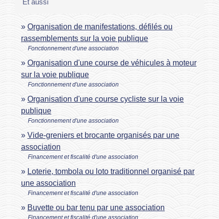
Et aussi
Organisation de manifestations, défilés ou
rassemblements sur la voie publique
Fonctionnement d'une association
Organisation d'une course de véhicules à moteur
sur la voie publique
Fonctionnement d'une association
Organisation d'une course cycliste sur la voie
publique
Fonctionnement d'une association
Vide-greniers et brocante organisés par une
association
Financement et fiscalité d'une association
Loterie, tombola ou loto traditionnel organisé par
une association
Financement et fiscalité d'une association
Buvette ou bar tenu par une association
Financement et fiscalité d'une association