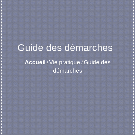
Guide des démarches
Accueil
Vie pratique
Guide des
/
/
démarches